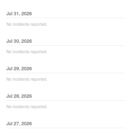
Jul
31
,
2026
No incidents reported.
Jul
30
,
2026
No incidents reported.
Jul
29
,
2026
No incidents reported.
Jul
28
,
2026
No incidents reported.
Jul
27
,
2026