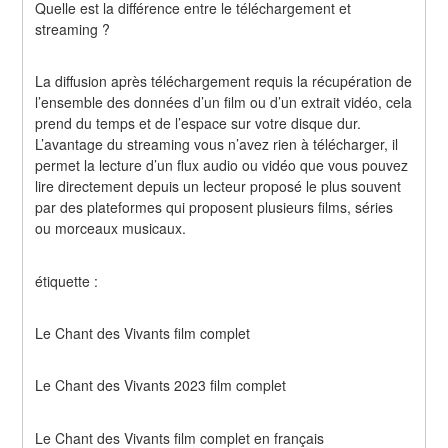
Quelle est la différence entre le téléchargement et 
streaming ?
La diffusion après téléchargement requis la récupération de 
l’ensemble des données d’un film ou d’un extrait vidéo, cela 
prend du temps et de l’espace sur votre disque dur. 
L’avantage du streaming vous n’avez rien à télécharger, il 
permet la lecture d’un flux audio ou vidéo que vous pouvez 
lire directement depuis un lecteur proposé le plus souvent 
par des plateformes qui proposent plusieurs films, séries 
ou morceaux musicaux.
étiquette :
Le Chant des Vivants film complet
Le Chant des Vivants 2023 film complet
Le Chant des Vivants film complet en français