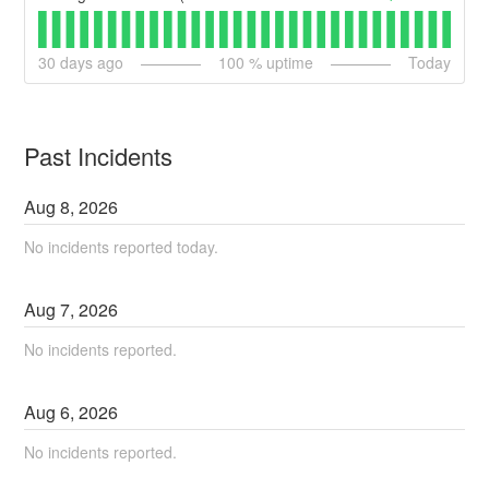
30
days ago
100
% uptime
Today
Past Incidents
Aug
8
,
2026
No incidents reported today.
Aug
7
,
2026
No incidents reported.
Aug
6
,
2026
No incidents reported.