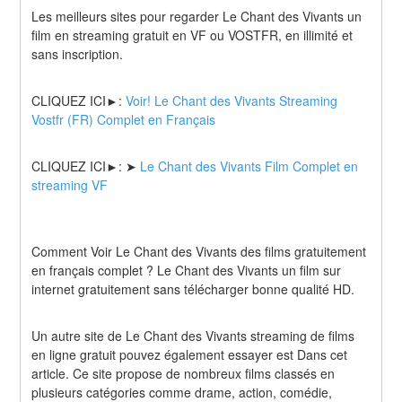
Les meilleurs sites pour regarder Le Chant des Vivants un 
film en streaming gratuit en VF ou VOSTFR, en illimité et 
sans inscription.
CLIQUEZ ICI►: 
Voir! Le Chant des Vivants Streaming 
Vostfr (FR) Complet en Français
CLIQUEZ ICI►: ➤ 
Le Chant des Vivants Film Complet en 
streaming VF
Comment Voir Le Chant des Vivants des films gratuitement 
en français complet ? Le Chant des Vivants un film sur 
internet gratuitement sans télécharger bonne qualité HD.
Un autre site de Le Chant des Vivants streaming de films 
en ligne gratuit pouvez également essayer est Dans cet 
article. Ce site propose de nombreux films classés en 
plusieurs catégories comme drame, action, comédie, 