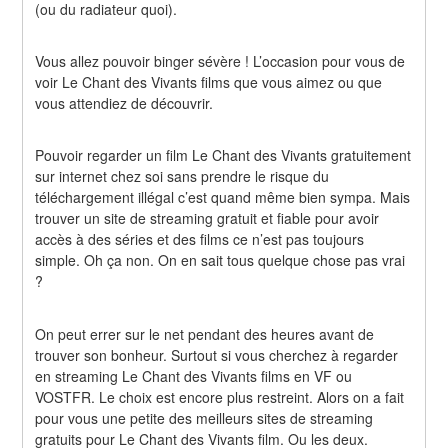
(ou du radiateur quoi).
Vous allez pouvoir binger sévère ! L’occasion pour vous de 
voir Le Chant des Vivants films que vous aimez ou que 
vous attendiez de découvrir.
Pouvoir regarder un film Le Chant des Vivants gratuitement 
sur internet chez soi sans prendre le risque du 
téléchargement illégal c’est quand même bien sympa. Mais 
trouver un site de streaming gratuit et fiable pour avoir 
accès à des séries et des films ce n’est pas toujours 
simple. Oh ça non. On en sait tous quelque chose pas vrai 
?
On peut errer sur le net pendant des heures avant de 
trouver son bonheur. Surtout si vous cherchez à regarder 
en streaming Le Chant des Vivants films en VF ou 
VOSTFR. Le choix est encore plus restreint. Alors on a fait 
pour vous une petite des meilleurs sites de streaming 
gratuits pour Le Chant des Vivants film. Ou les deux.