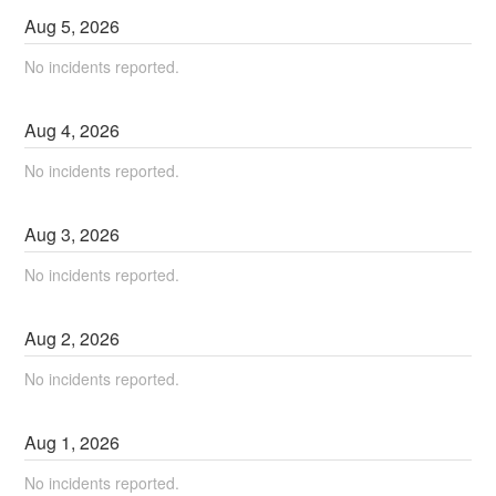
Aug
5
,
2026
No incidents reported.
Aug
4
,
2026
No incidents reported.
Aug
3
,
2026
No incidents reported.
Aug
2
,
2026
No incidents reported.
Aug
1
,
2026
No incidents reported.