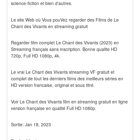
science-fiction et bien d'autres.
Le site Web où Vous pouVez regarder des Films de Le 
Chant des Vivants en streaming gratuit
Regarder film complet Le Chant des Vivants (2023) en 
Streaming français sans inscription. Bonne qualite HD 
720p, Full HD 1080p, 4k.
Le vrai Le Chant des Vivants streaming VF gratuit et 
complet de tout les derniers films des meilleurs séries en 
HD version francaise, original et sous titré.
Voir Le Chant des Vivants film en streaming gratuit en ligne 
version française en qualité Full HD 1080p.
Sortie: Jan 18, 2023